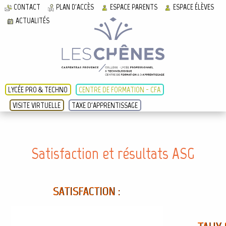
CONTACT
PLAN D'ACCÈS
ESPACE PARENTS
ESPACE ÉLÈVES
ACTUALITÉS
LYCÉE PRO & TECHNO
CENTRE DE FORMATION - CFA
VISITE VIRTUELLE
TAXE D'APPRENTISSAGE
Satisfaction et résultats ASG
SATISFACTION :