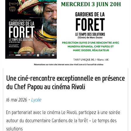
Une ciné-rencontre exceptionnelle en présence
du Chef Papou au cinéma Rivoli
16 mai 2026
·
Lycée
En partenariat avec le cinéma Le Rivoli, participez à une soirée
autour du documentaire Gardiens de la forêt – Le temps des
solutions