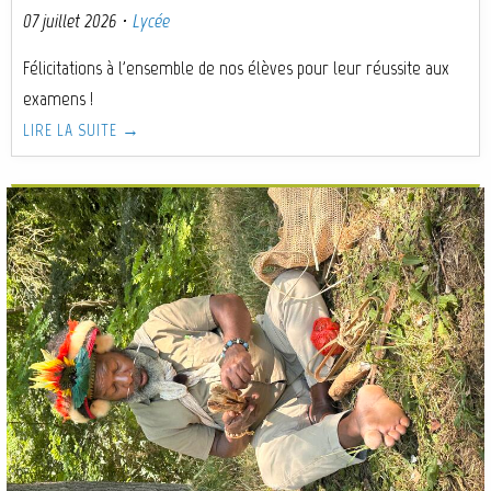
07 juillet 2026
·
Lycée
Félicitations à l'ensemble de nos élèves pour leur réussite aux
examens !
LIRE LA SUITE →