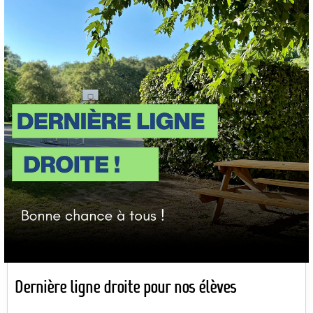
Dernière ligne droite pour nos élèves