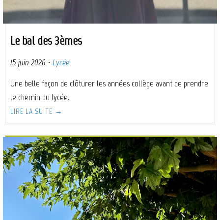
Le bal des 3èmes
15 juin 2026
·
Lycée
Une belle façon de clôturer les années collège avant de prendre
le chemin du lycée.
LIRE LA SUITE →