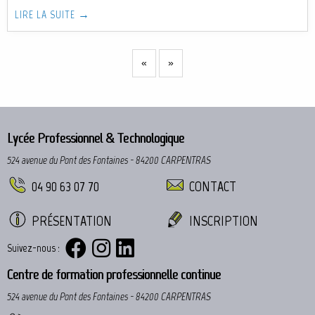
LIRE LA SUITE →
«
»
Lycée Professionnel & Technologique
524 avenue du Pont des Fontaines - 84200 CARPENTRAS
04 90 63 07 70
CONTACT
PRÉSENTATION
INSCRIPTION
Suivez-nous :
Centre de formation professionnelle continue
524 avenue du Pont des Fontaines - 84200 CARPENTRAS