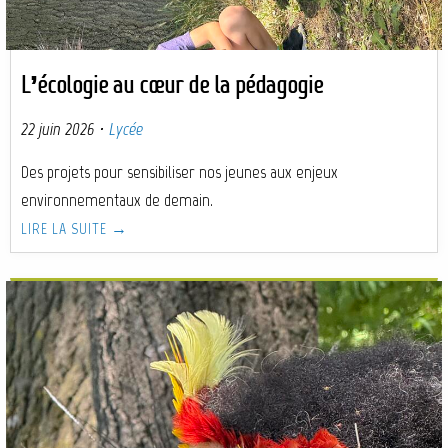
L’écologie au cœur de la pédagogie
22 juin 2026
·
Lycée
Des projets pour sensibiliser nos jeunes aux enjeux
environnementaux de demain.
LIRE LA SUITE →