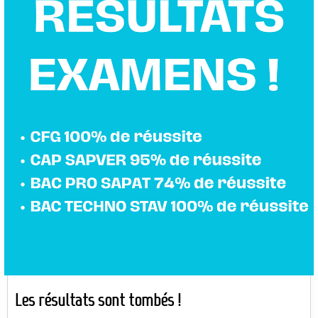
Les résultats sont tombés !