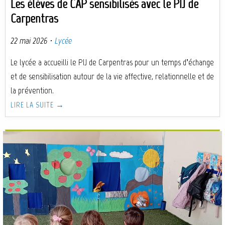
Les élèves de CAP sensibilisés avec le PIJ de
Carpentras
22 mai 2026
·
Lycée
Le lycée a accueilli le PIJ de Carpentras pour un temps d’échange
et de sensibilisation autour de la vie affective, relationnelle et de
la prévention.
LIRE LA SUITE →