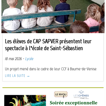
Les élèves de CAP SAPVER présentent leur
spectacle à l’école de Saint-Sébastien
18 mai 2026
·
Lycée
Un projet mené dans le cadre de leur CCF à Baume-de-Venise
LIRE LA SUITE →