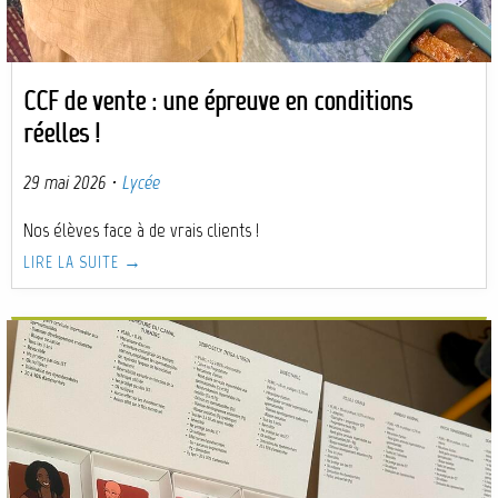
CCF de vente : une épreuve en conditions
réelles !
29 mai 2026
·
Lycée
Nos élèves face à de vrais clients !
LIRE LA SUITE →