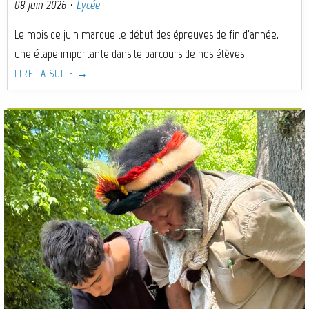
08 juin 2026
·
Lycée
Le mois de juin marque le début des épreuves de fin d'année,
une étape importante dans le parcours de nos élèves !
LIRE LA SUITE →