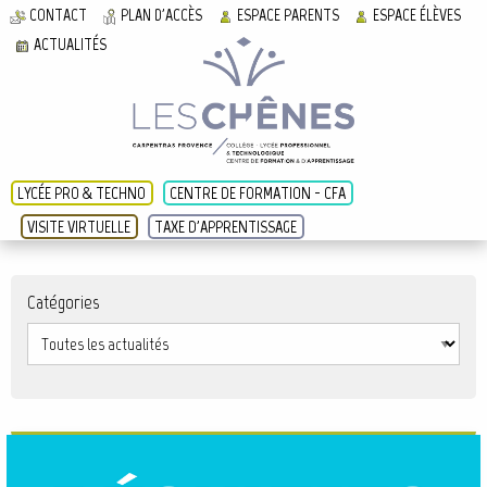
CONTACT
PLAN D'ACCÈS
ESPACE PARENTS
ESPACE ÉLÈVES
ACTUALITÉS
LYCÉE PRO & TECHNO
CENTRE DE FORMATION - CFA
VISITE VIRTUELLE
TAXE D'APPRENTISSAGE
Catégories