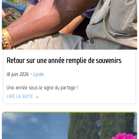
Retour sur une année remplie de souvenirs
18 juin 2026
·
Lycée
Une année sous le signe du partage !
LIRE LA SUITE →