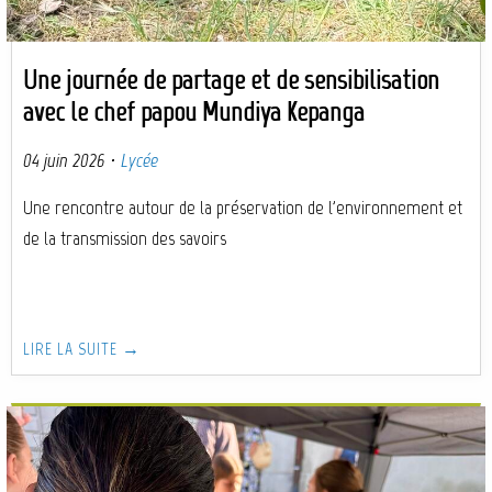
Une journée de partage et de sensibilisation
avec le chef papou Mundiya Kepanga
04 juin 2026
·
Lycée
Une rencontre autour de la préservation de l'environnement et
de la transmission des savoirs
LIRE LA SUITE →