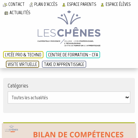
CONTACT
PLAN D'ACCÈS
ESPACE PARENTS
ESPACE ÉLÈVES
ACTUALITÉS
LYCÉE PRO & TECHNO
CENTRE DE FORMATION - CFA
VISITE VIRTUELLE
TAXE D'APPRENTISSAGE
Catégories