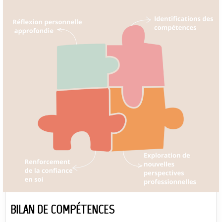
BILAN DE COMPÉTENCES