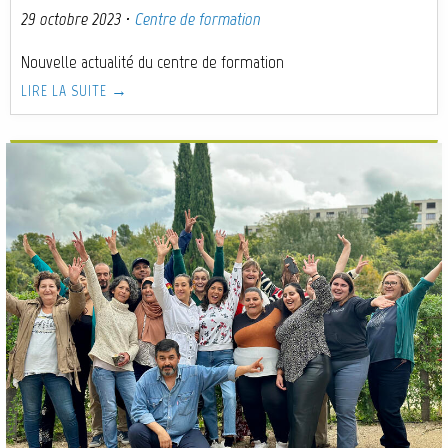
29 octobre 2023
·
Centre de formation
Nouvelle actualité du centre de formation
LIRE LA SUITE →