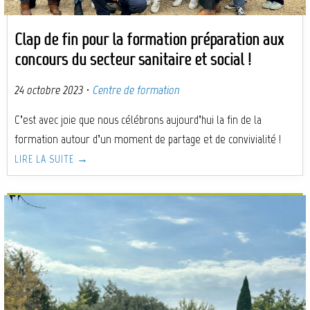
Clap de fin pour la formation préparation aux
concours du secteur sanitaire et social !
24 octobre 2023
·
Centre de formation
C’est avec joie que nous célébrons aujourd’hui la fin de la
formation autour d’un moment de partage et de convivialité !
LIRE LA SUITE →