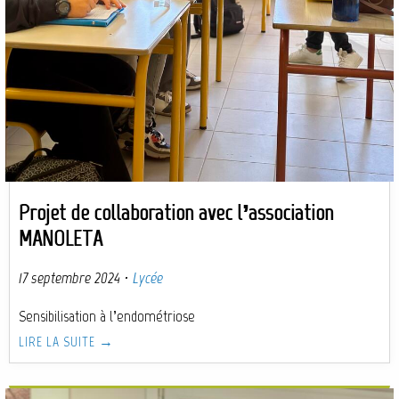
Projet de collaboration avec l’association
MANOLETA
17 septembre 2024
·
Lycée
Sensibilisation à l’endométriose
LIRE LA SUITE →