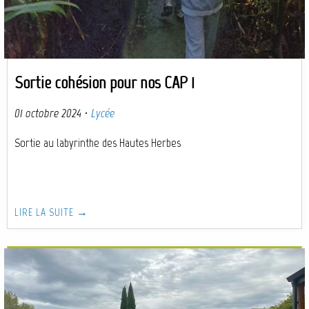
Sortie cohésion pour nos CAP 1
01 octobre 2024
·
Lycée
Sortie au labyrinthe des Hautes Herbes
LIRE LA SUITE →