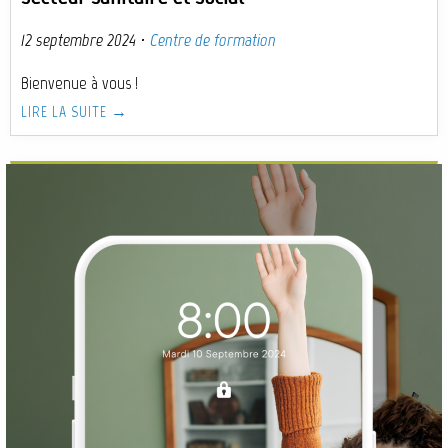
12 septembre 2024
·
Centre de formation
Bienvenue à vous !
LIRE LA SUITE →