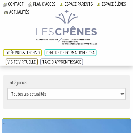
CONTACT
PLAN D'ACCÈS
ESPACE PARENTS
ESPACE ÉLÈVES
ACTUALITÉS
LYCÉE PRO & TECHNO
CENTRE DE FORMATION - CFA
VISITE VIRTUELLE
TAXE D'APPRENTISSAGE
Catégories