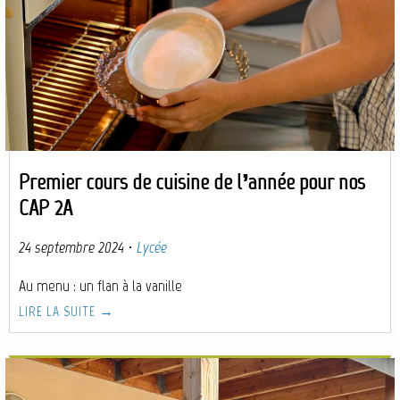
Premier cours de cuisine de l’année pour nos
CAP 2A
24 septembre 2024
·
Lycée
Au menu : un flan à la vanille
LIRE LA SUITE →