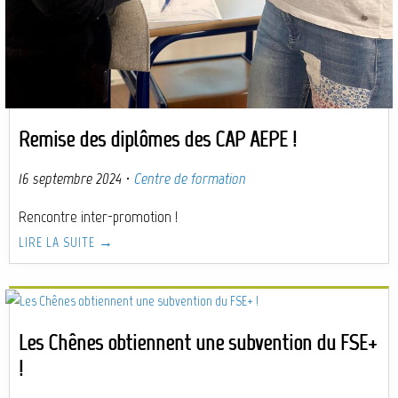
Remise des diplômes des CAP AEPE !
16 septembre 2024
·
Centre de formation
Rencontre inter-promotion !
LIRE LA SUITE →
Les Chênes obtiennent une subvention du FSE+
!