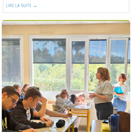
LIRE LA SUITE →