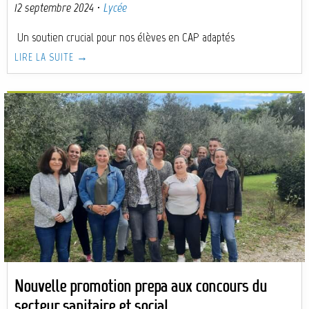
12 septembre 2024
·
Lycée
Un soutien crucial pour nos élèves en CAP adaptés
LIRE LA SUITE →
Nouvelle promotion prepa aux concours du
secteur sanitaire et social