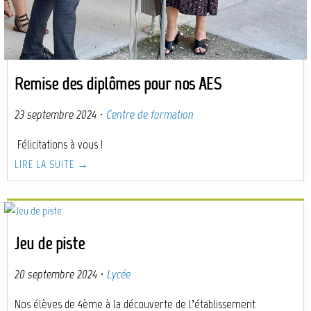
Remise des diplômes pour nos AES
23 septembre 2024
·
Centre de formation
Félicitations à vous !
LIRE LA SUITE →
Jeu de piste
20 septembre 2024
·
Lycée
Nos élèves de 4ème à la découverte de l’établissement