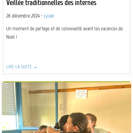
Veillée traditionnelles des internes
26 décembre 2024
·
Lycée
Un moment de partage et de convivialité avant les vacances de
Noël !
LIRE LA SUITE →