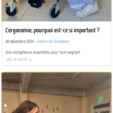
L'ergonomie, pourquoi est-ce si important ?
30 décembre 2024
·
Centre de formation
Une compétence essentielle pour tout soignant
LIRE LA SUITE →