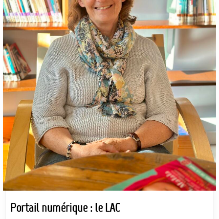
Portail numérique : le LAC