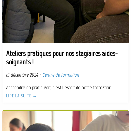
Ateliers pratiques pour nos stagiaires aides-
soignants !
19 décembre 2024
·
Centre de formation
Apprendre en pratiquant, c’est l’esprit de notre formation !
LIRE LA SUITE →