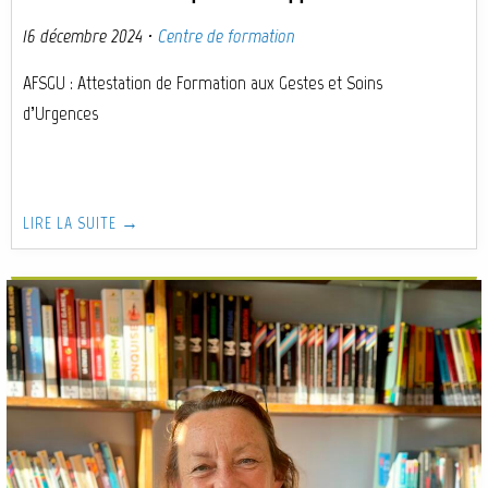
16 décembre 2024
·
Centre de formation
AFSGU : Attestation de Formation aux Gestes et Soins
d’Urgences
LIRE LA SUITE →