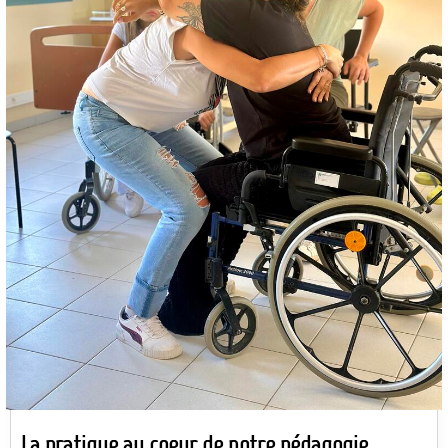
La pratique au coeur de notre pédagogie