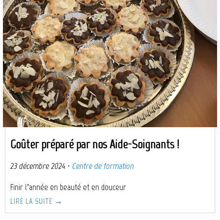
Goûter préparé par nos Aide-Soignants !
23 décembre 2024
·
Centre de formation
Finir l’année en beauté et en douceur
LIRE LA SUITE →