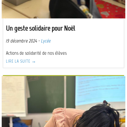
Un geste solidaire pour Noël
19 décembre 2024
·
Lycée
Actions de solidarité de nos élèves
LIRE LA SUITE →