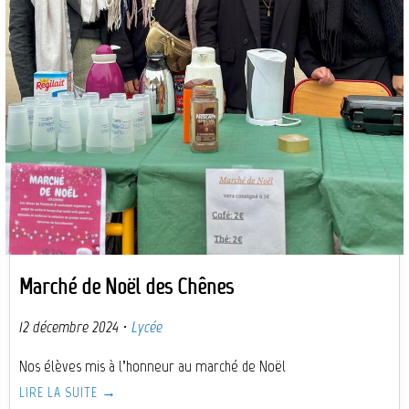
Marché de Noël des Chênes
12 décembre 2024
·
Lycée
Nos élèves mis à l’honneur au marché de Noël
LIRE LA SUITE →