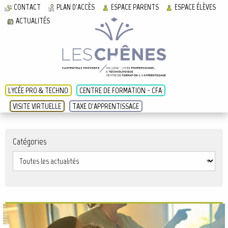
CONTACT
PLAN D'ACCÈS
ESPACE PARENTS
ESPACE ÉLÈVES
ACTUALITÉS
LYCÉE PRO & TECHNO
CENTRE DE FORMATION - CFA
VISITE VIRTUELLE
TAXE D'APPRENTISSAGE
Catégories