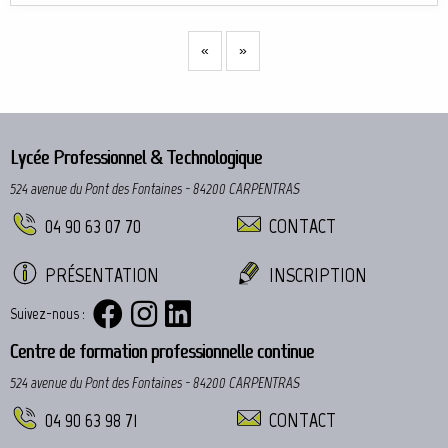
«
»
Lycée Professionnel & Technologique
524 avenue du Pont des Fontaines - 84200 CARPENTRAS
04 90 63 07 70
CONTACT
PRÉSENTATION
INSCRIPTION
Suivez-nous :
Centre de formation professionnelle continue
524 avenue du Pont des Fontaines - 84200 CARPENTRAS
04 90 63 98 71
CONTACT