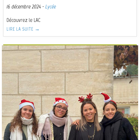
16 décembre 2024
·
Lycée
Découvrez le LAC
LIRE LA SUITE →