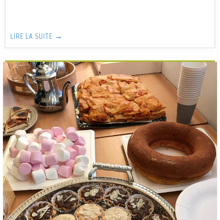
LIRE LA SUITE →