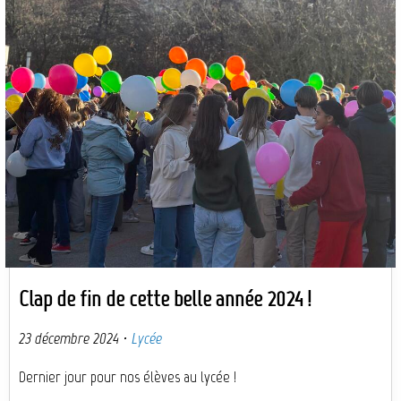
Clap de fin de cette belle année 2024 !
23 décembre 2024
·
Lycée
Dernier jour pour nos élèves au lycée !