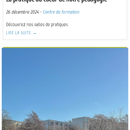
26 décembre 2024
·
Centre de formation
Découvrez nos salles de pratiques
LIRE LA SUITE →