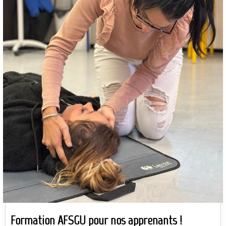
Formation AFSGU pour nos apprenants !