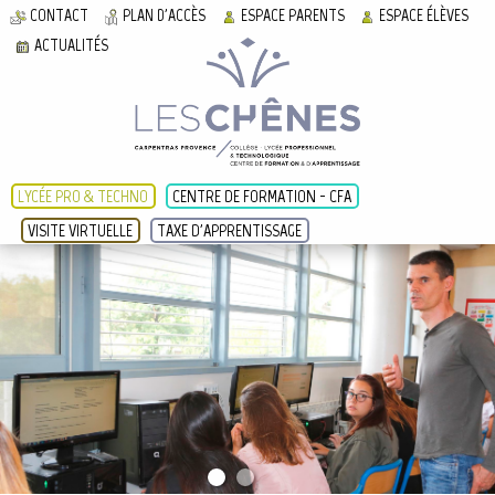
CONTACT
PLAN D'ACCÈS
ESPACE PARENTS
ESPACE ÉLÈVES
ACTUALITÉS
LYCÉE PRO & TECHNO
CENTRE DE FORMATION - CFA
VISITE VIRTUELLE
TAXE D'APPRENTISSAGE