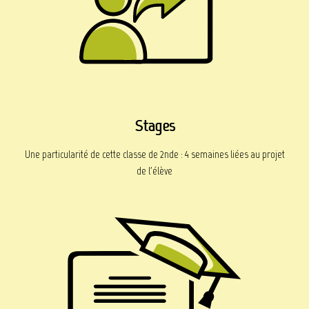
Stages
Une particularité de cette classe de 2nde : 4 semaines liées au projet
de l'élève