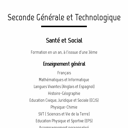
Seconde Générale et Technologique
Santé et Social
Formation en un an, à l'isssue d'une 3ème
Enseignement général
Français
Mathématiques et Informatique
Langues Vivantes (Anglais et Espagnol)
Histoire-Géographie
Education Civique, Juridique et Sociale (ECJS)
Physique-Chimie
SVT ( Sciences et Vie de la Terre)
Education Physique et Sportive (EPS)
Accompagnement personnalisé