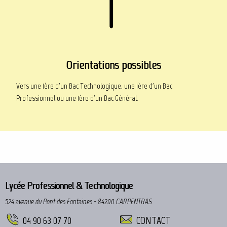
Orientations possibles
Vers une 1ère d'un Bac Technologique, une 1ère d'un Bac
Professionnel ou une 1ère d'un Bac Général.
Lycée Professionnel & Technologique
524 avenue du Pont des Fontaines - 84200 CARPENTRAS
04 90 63 07 70
CONTACT