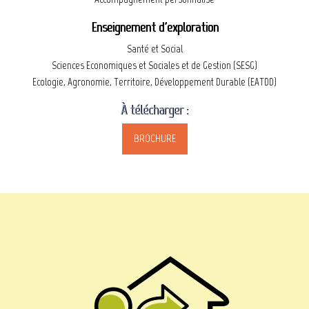
Enseignement d'exploration
Santé et Social
Sciences Economiques et Sociales et de Gestion (SESG)
Ecologie, Agronomie, Territoire, Développement Durable (EATDD)
À
télécharger :
BROCHURE