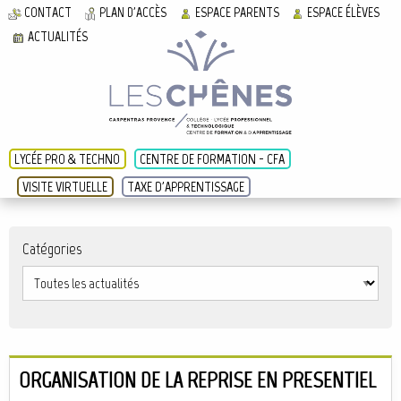
CONTACT
PLAN D'ACCÈS
ESPACE PARENTS
ESPACE ÉLÈVES
ACTUALITÉS
LYCÉE PRO & TECHNO
CENTRE DE FORMATION - CFA
VISITE VIRTUELLE
TAXE D'APPRENTISSAGE
Catégories
ORGANISATION DE LA REPRISE EN PRESENTIEL