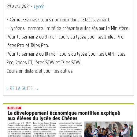
30 avril 2021
·
Lycée
- 4èmes-3èmes : cours normaux dans l'Etablissement.
- Lycéens : nombre limité de présents autorisés par le Ministère.
Pour la semaine du 3 mai : cours au lycée pour les 2ndes Pro,
1ères Pro et Tales Pro.
Pour la semaine du 10 mai : cours au lycée pour les CAP1, Tales
Pro, 2ndes GT, 1ères STAV et Tales STAV.
Cours en distanciel pour les autres.
LIRE LA SUITE →