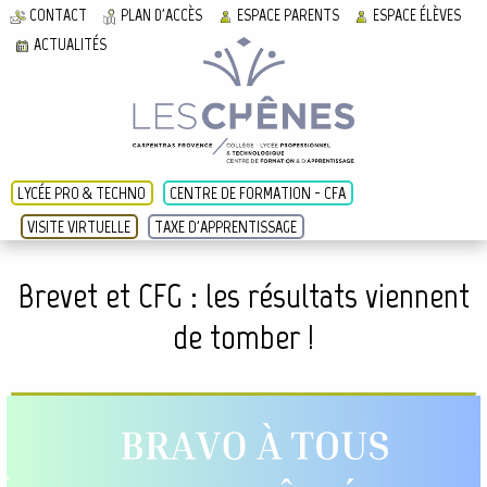
CONTACT
PLAN D'ACCÈS
ESPACE PARENTS
ESPACE ÉLÈVES
ACTUALITÉS
LYCÉE PRO & TECHNO
CENTRE DE FORMATION - CFA
VISITE VIRTUELLE
TAXE D'APPRENTISSAGE
Brevet et CFG : les résultats viennent
de tomber !