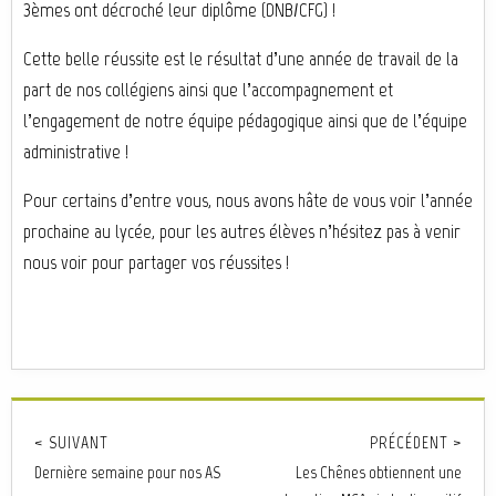
3èmes ont décroché leur diplôme (DNB/CFG) !
Cette belle réussite est le résultat d’une année de travail de la
part de nos collégiens ainsi que l’accompagnement et
l’engagement de notre équipe pédagogique ainsi que de l’équipe
administrative !
Pour certains d’entre vous, nous avons hâte de vous voir l’année
prochaine au lycée, pour les autres élèves n’hésitez pas à venir
nous voir pour partager vos réussites !
< SUIVANT
PRÉCÉDENT >
Dernière semaine pour nos AS
Les Chênes obtiennent une