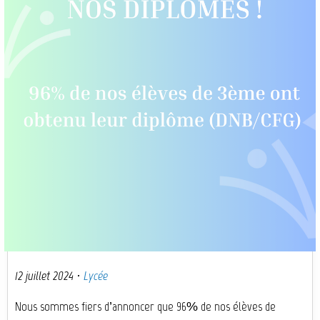
12 juillet 2024
·
Lycée
Nous sommes fiers d’annoncer que 96% de nos élèves de