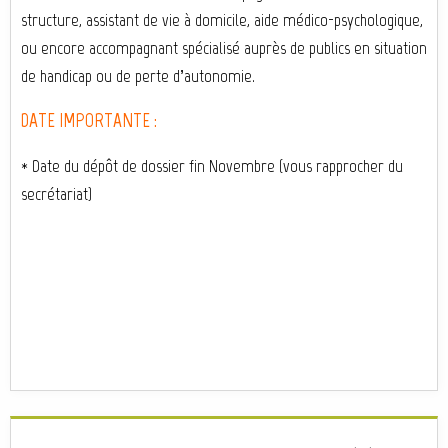
structure, assistant de vie à domicile, aide médico-psychologique,
ou encore accompagnant spécialisé auprès de publics en situation
de handicap ou de perte d’autonomie.
DATE IMPORTANTE :
* Date du dépôt de dossier fin Novembre (vous rapprocher du
secrétariat)