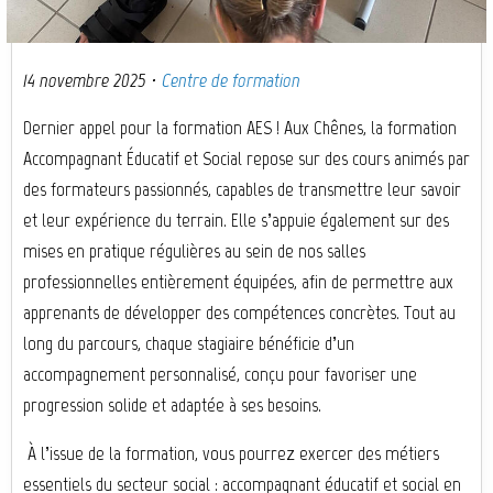
14 novembre 2025
·
Centre de formation
Dernier appel pour la formation AES !
Aux Chênes, la formation
Accompagnant Éducatif et Social repose sur des cours animés par
des formateurs passionnés, capables de transmettre leur savoir
et leur expérience du terrain. Elle s’appuie également sur des
mises en pratique régulières au sein de nos salles
professionnelles entièrement équipées, afin de permettre aux
apprenants de développer des compétences concrètes. Tout au
long du parcours, chaque stagiaire bénéficie d’un
accompagnement personnalisé, conçu pour favoriser une
progression solide et adaptée à ses besoins.
À l’issue de la formation, vous pourrez exercer des métiers
essentiels du secteur social : accompagnant éducatif et social en