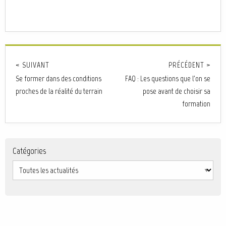
< SUIVANT
PRÉCÉDENT >
Se former dans des conditions
FAQ : Les questions que l'on se
proches de la réalité du terrain
pose avant de choisir sa
formation
Catégories