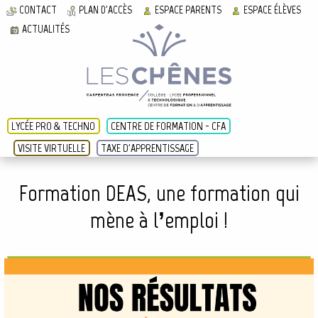
CONTACT
PLAN D'ACCÈS
ESPACE PARENTS
ESPACE ÉLÈVES
ACTUALITÉS
LYCÉE PRO & TECHNO
CENTRE DE FORMATION - CFA
VISITE VIRTUELLE
TAXE D'APPRENTISSAGE
Formation DEAS, une formation qui
mène à l’emploi !