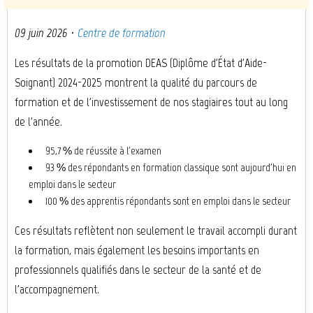
09 juin 2026
·
Centre de formation
Les résultats de la promotion DEAS (Diplôme d'État d'Aide-
Soignant) 2024-2025 montrent la qualité du parcours de
formation et de l'investissement de nos stagiaires tout au long
de l'année.
95,7 % de réussite à l'examen
93 % des répondants en formation classique sont aujourd'hui en
emploi dans le secteur
100 % des apprentis répondants sont en emploi dans le secteur
Ces résultats reflètent non seulement le travail accompli durant
la formation, mais également les besoins importants en
professionnels qualifiés dans le secteur de la santé et de
l'accompagnement.