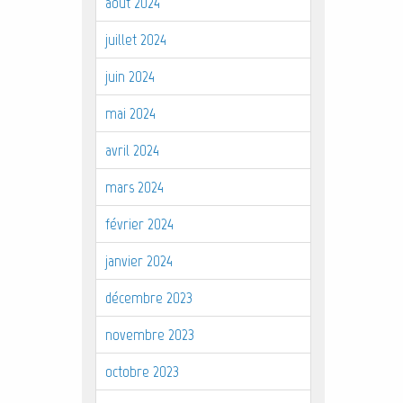
août 2024
juillet 2024
juin 2024
mai 2024
avril 2024
mars 2024
février 2024
janvier 2024
décembre 2023
novembre 2023
octobre 2023