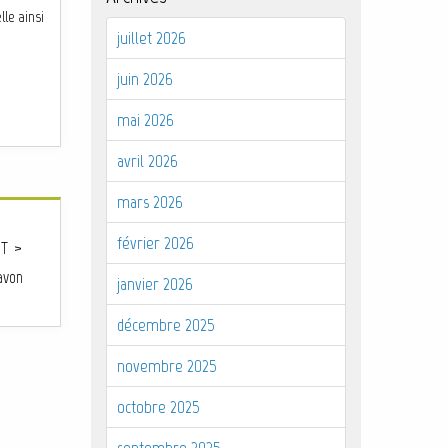
lle ainsi
juillet 2026
juin 2026
mai 2026
avril 2026
mars 2026
février 2026
T >
avon
janvier 2026
décembre 2025
novembre 2025
octobre 2025
septembre 2025