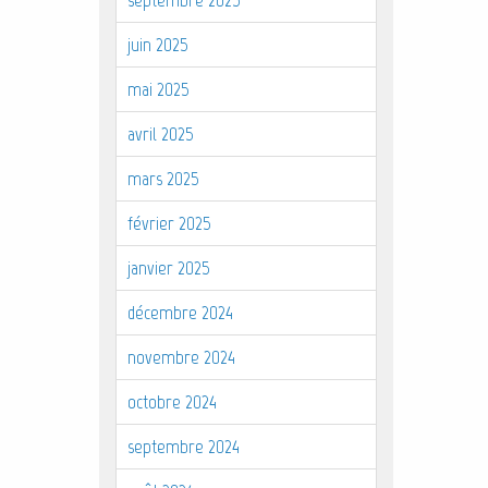
juin 2025
mai 2025
avril 2025
mars 2025
février 2025
janvier 2025
décembre 2024
novembre 2024
octobre 2024
septembre 2024