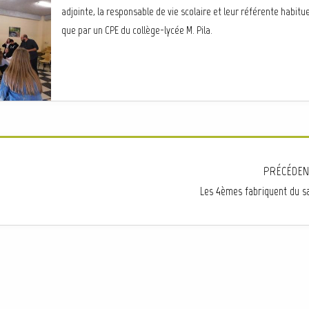
adjointe, la responsable de vie scolaire et leur référente habitue
que par un CPE du collège-lycée M. Pila.
PRÉCÉDEN
Les 4èmes fabriquent du s