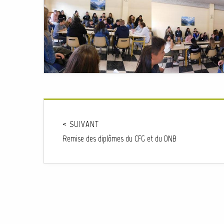
< SUIVANT
Remise des diplômes du CFG et du DNB