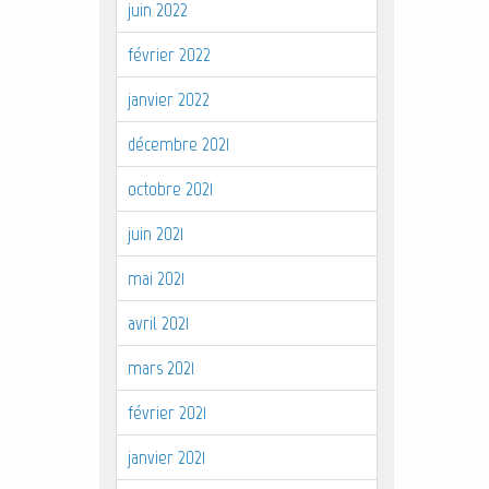
juin 2022
février 2022
janvier 2022
décembre 2021
octobre 2021
juin 2021
mai 2021
avril 2021
mars 2021
février 2021
janvier 2021