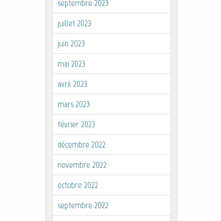
septembre 2023
juillet 2023
juin 2023
mai 2023
avril 2023
mars 2023
février 2023
décembre 2022
novembre 2022
octobre 2022
septembre 2022