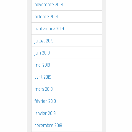
novembre 2019
octobre 2019
septembre 2019
juillet 2019
juin 2019
mai 2019
avril 2019
mars 2019
février 2019
janvier 2019
décembre 2018