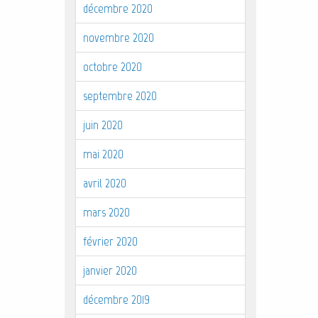
décembre 2020
novembre 2020
octobre 2020
septembre 2020
juin 2020
mai 2020
avril 2020
mars 2020
février 2020
janvier 2020
décembre 2019