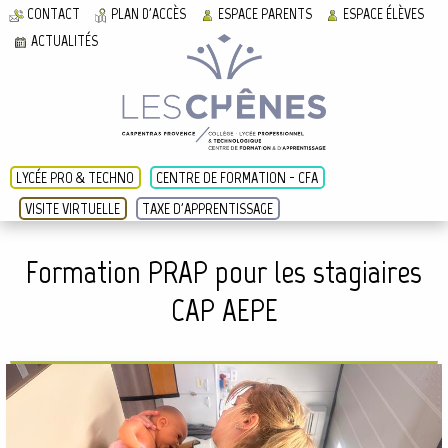
CONTACT
PLAN D'ACCÈS
ESPACE PARENTS
ESPACE ÉLÈVES
ACTUALITÉS
LYCÉE PRO & TECHNO
CENTRE DE FORMATION - CFA
VISITE VIRTUELLE
TAXE D'APPRENTISSAGE
Formation PRAP pour les stagiaires
CAP AEPE