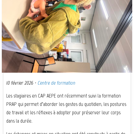
10 février 2026
·
Centre de formation
Les stagiaires en CAP AEPE ont récemment suivi la formation
PRAP qui permet d’aborder les gestes du quotidien, les postures
de travail et les réflexes à adopter pour préserver leur corps
dans la durée.
Les échanges et mises en situation ont été construits à partir de