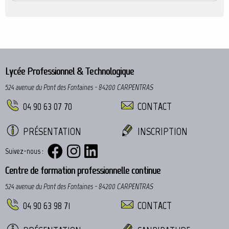
Lycée Professionnel & Technologique
524 avenue du Pont des Fontaines - 84200 CARPENTRAS
04 90 63 07 70
CONTACT
PRÉSENTATION
INSCRIPTION
Suivez-nous :
Centre de formation professionnelle continue
524 avenue du Pont des Fontaines - 84200 CARPENTRAS
04 90 63 98 71
CONTACT