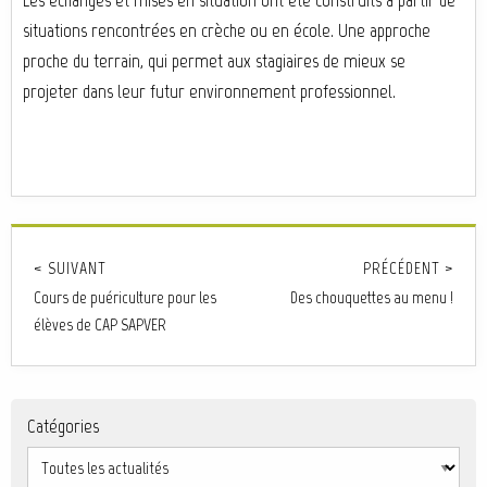
situations rencontrées en crèche ou en école. Une approche
proche du terrain, qui permet aux stagiaires de mieux se
projeter dans leur futur environnement professionnel.
< SUIVANT
PRÉCÉDENT >
Cours de puériculture pour les
Des chouquettes au menu !
élèves de CAP SAPVER
Catégories