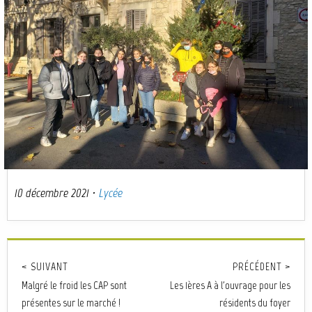
10 décembre 2021
·
Lycée
< SUIVANT
PRÉCÉDENT >
Malgré le froid les CAP sont
Les 1ères A à l'ouvrage pour les
présentes sur le marché !
résidents du foyer