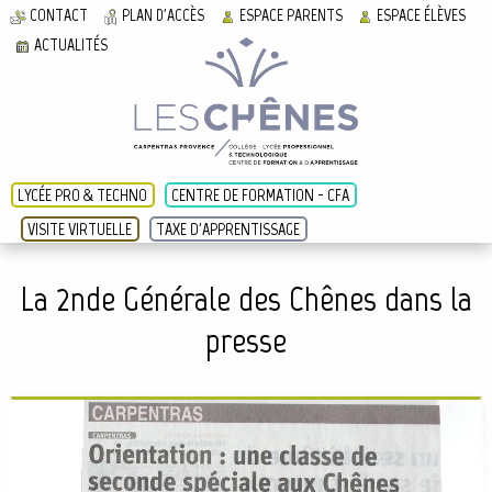
CONTACT
PLAN D'ACCÈS
ESPACE PARENTS
ESPACE ÉLÈVES
ACTUALITÉS
LYCÉE PRO & TECHNO
CENTRE DE FORMATION - CFA
VISITE VIRTUELLE
TAXE D'APPRENTISSAGE
La 2nde Générale des Chênes dans la
presse