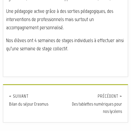
Une pédagogie active grâce à des sorties pédagogiques, des
interventions de professionnels mais surtout un
accompagnement personnalisé.
Nos élèves ont 4 semaines de stages individuels à effectuer ainsi
qu’une semaine de stage collectif.
< SUIVANT
PRÉCÉDENT >
Bilan du séjour Erasmus
Des tablettes numériques pour
nos lycéens