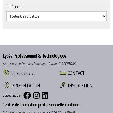
Catégories
Lycée Professionnel & Technologique
524 avenue du Pont des Fontaines - 84200 CARPENTRAS
04 90 63 07 70
CONTACT
PRÉSENTATION
INSCRIPTION
Suivez-nous :
Centre de formation professionnelle continue
524 avenue du Pont des Fontaines - 84200 CARPENTRAS