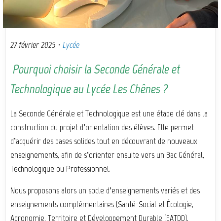
27 février 2025
·
Lycée
Pourquoi choisir la Seconde Générale et
Technologique au Lycée Les Chênes ?
La Seconde Générale et Technologique
est une étape clé dans la
construction du projet d’orientation des élèves. Elle permet
d’acquérir des bases solides tout en découvrant de nouveaux
enseignements, afin de s’orienter ensuite vers un Bac Général,
Technologique ou Professionnel.
Nous proposons alors un socle d’enseignements variés et des
enseignements complémentaires (Santé-Social et Écologie,
Agronomie, Territoire et Développement Durable (EATDD).