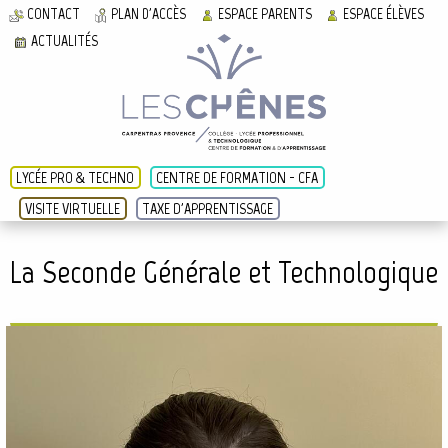
CONTACT
PLAN D'ACCÈS
ESPACE PARENTS
ESPACE ÉLÈVES
ACTUALITÉS
LYCÉE PRO & TECHNO
CENTRE DE FORMATION - CFA
VISITE VIRTUELLE
TAXE D'APPRENTISSAGE
La Seconde Générale et Technologique