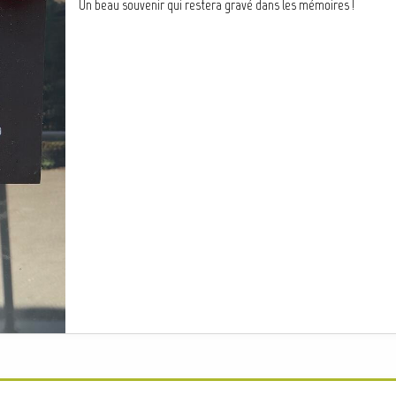
Un beau souvenir qui restera gravé dans les mémoires !