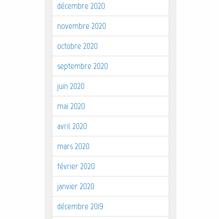
décembre 2020
novembre 2020
octobre 2020
septembre 2020
juin 2020
mai 2020
avril 2020
mars 2020
février 2020
janvier 2020
décembre 2019