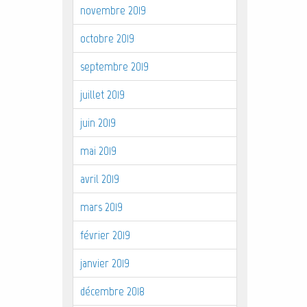
novembre 2019
octobre 2019
septembre 2019
juillet 2019
juin 2019
mai 2019
avril 2019
mars 2019
février 2019
janvier 2019
décembre 2018