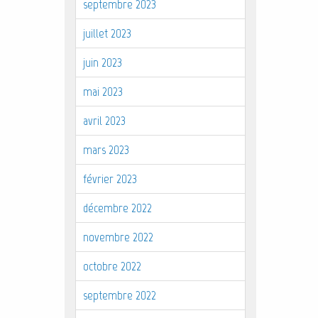
septembre 2023
juillet 2023
juin 2023
mai 2023
avril 2023
mars 2023
février 2023
décembre 2022
novembre 2022
octobre 2022
septembre 2022