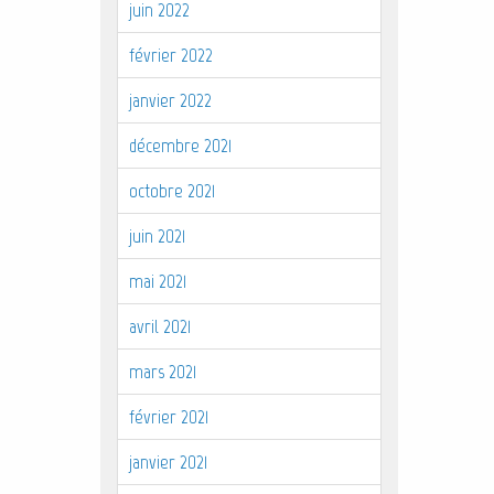
juin 2022
février 2022
janvier 2022
décembre 2021
octobre 2021
juin 2021
mai 2021
avril 2021
mars 2021
février 2021
janvier 2021