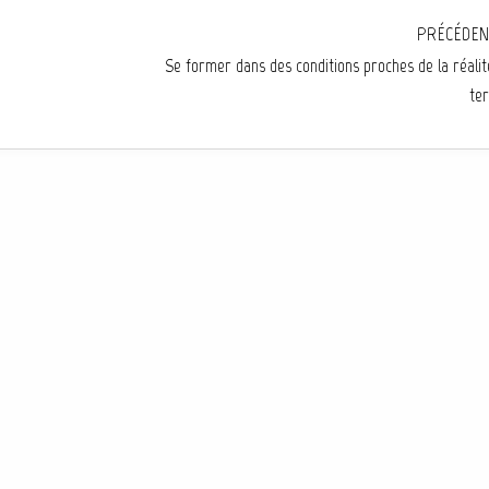
PRÉCÉDEN
Se former dans des conditions proches de la réalit
ter