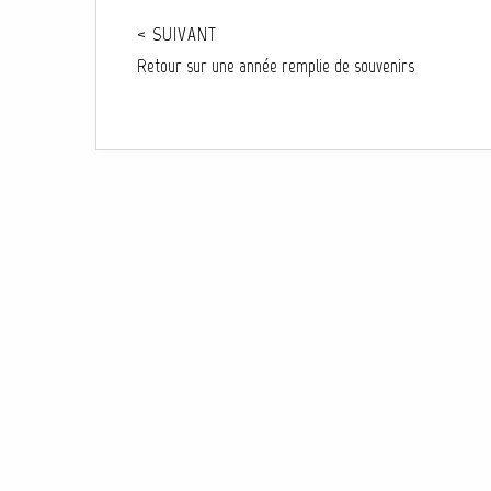
< SUIVANT
Retour sur une année remplie de souvenirs