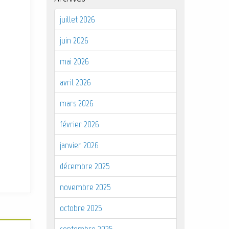
juillet 2026
juin 2026
mai 2026
avril 2026
mars 2026
février 2026
janvier 2026
décembre 2025
novembre 2025
octobre 2025
septembre 2025