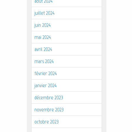
août 2024
juillet 2024
juin 2024
mai 2024
avril 2024
mars 2024
février 2024
janvier 2024
décembre 2023
novembre 2023
octobre 2023