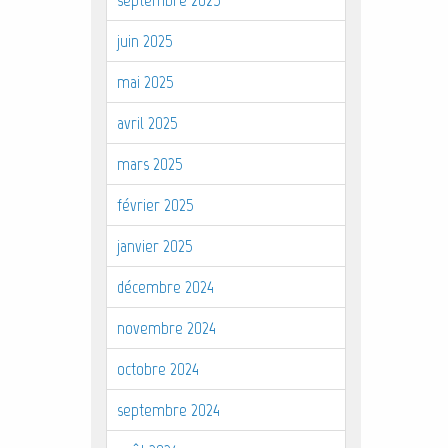
juin 2025
mai 2025
avril 2025
mars 2025
février 2025
janvier 2025
décembre 2024
novembre 2024
octobre 2024
septembre 2024