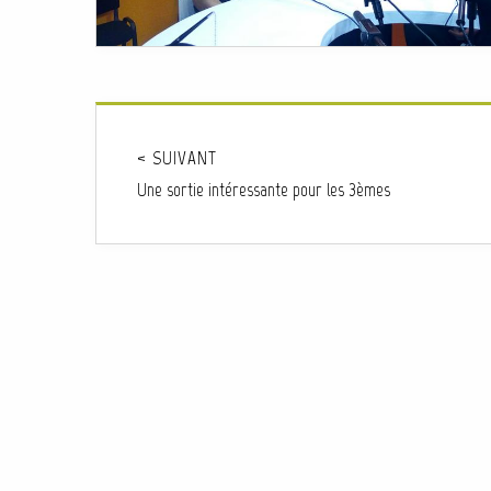
< SUIVANT
Une sortie intéressante pour les 3èmes