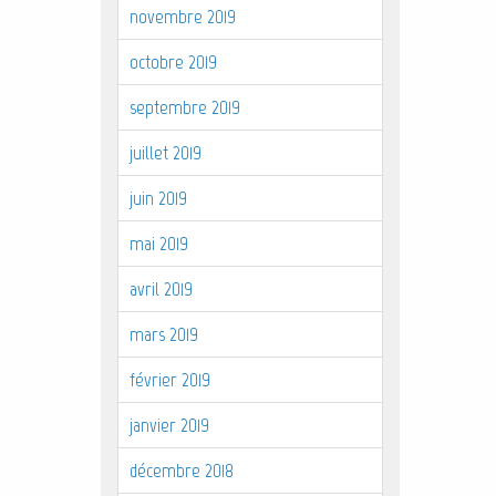
novembre 2019
octobre 2019
septembre 2019
juillet 2019
juin 2019
mai 2019
avril 2019
mars 2019
février 2019
janvier 2019
décembre 2018