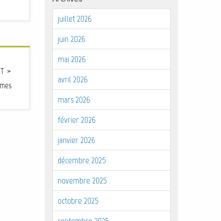
juillet 2026
juin 2026
mai 2026
T >
avril 2026
ômes
mars 2026
février 2026
janvier 2026
décembre 2025
novembre 2025
octobre 2025
septembre 2025