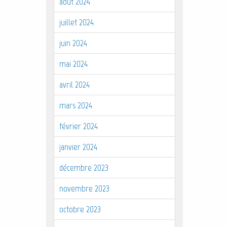
août 2024
juillet 2024
juin 2024
mai 2024
avril 2024
mars 2024
février 2024
janvier 2024
décembre 2023
novembre 2023
octobre 2023