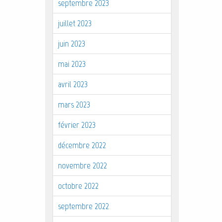
septembre 2023
juillet 2023
juin 2023
mai 2023
avril 2023
mars 2023
février 2023
décembre 2022
novembre 2022
octobre 2022
septembre 2022