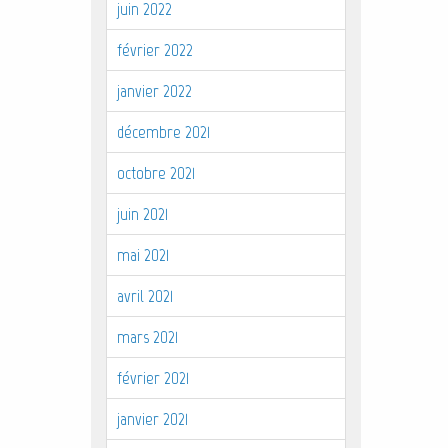
juin 2022
février 2022
janvier 2022
décembre 2021
octobre 2021
juin 2021
mai 2021
avril 2021
mars 2021
février 2021
janvier 2021