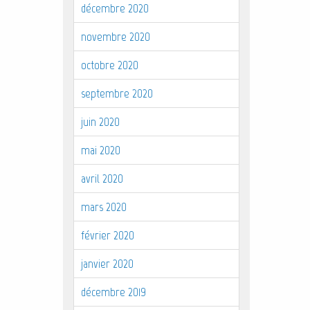
décembre 2020
novembre 2020
octobre 2020
septembre 2020
juin 2020
mai 2020
avril 2020
mars 2020
février 2020
janvier 2020
décembre 2019