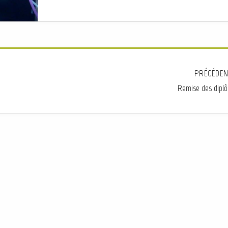
PRÉCÉDEN
Remise des dipl