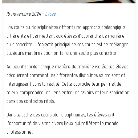
15 novembre 2024
·
Lycée
Les cours pluridisciplinaires offrent une approche pédagogique
différente et permettent aux élèves d’apprendre de manière
plus concrète !
L’objectif principal
de ces cours est de mélanger
plusieurs matières pour en faire une seule plus concrète !
Au lieu d’aborder chaque matière de manière isolée, les élèves
découvrent comment les différentes disciplines se croisent et
interagissent dans la réalité. Cette approche leur permet de
mieux comprendre les liens entre les savoirs et leur application
dans des contextes réels.
Dans le cadre des cours pluridisciplinaires, les élèves ont
l’opportunité de visiter divers lieux qui reflètent le monde
professionnel.