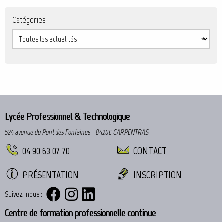
Catégories
Lycée Professionnel & Technologique
524 avenue du Pont des Fontaines - 84200 CARPENTRAS
04 90 63 07 70
CONTACT
PRÉSENTATION
INSCRIPTION
Suivez-nous :
Centre de formation professionnelle continue