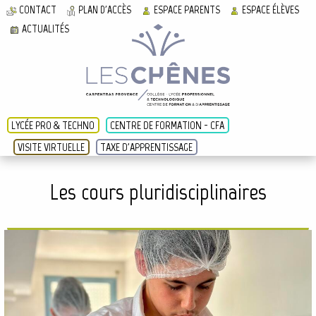
CONTACT
PLAN D'ACCÈS
ESPACE PARENTS
ESPACE ÉLÈVES
ACTUALITÉS
LYCÉE PRO & TECHNO
CENTRE DE FORMATION - CFA
VISITE VIRTUELLE
TAXE D'APPRENTISSAGE
Les cours pluridisciplinaires