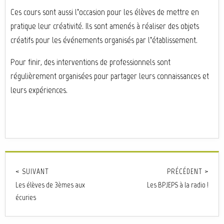
Ces cours sont aussi l’occasion pour les élèves de mettre en
pratique leur créativité. Ils sont amenés à réaliser des objets
créatifs pour les événements organisés par l’établissement.
Pour finir, des interventions de professionnels sont
régulièrement organisées pour partager leurs connaissances et
leurs expériences.
< SUIVANT
PRÉCÉDENT >
Les élèves de 3èmes aux
Les BPJEPS à la radio !
écuries