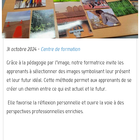
31 octobre 2024
·
Centre de formation
Grâce à la pédagogie par l’image, notre formatrice invite les
apprenants à sélectionner des images symbolisant leur présent
et leur futur idéal. Cette méthode permet aux apprenants de se
créer un chemin entre ce qui est actuel et le futur.
Elle favorise la réflexion personnelle et ouvre la voie à des
perspectives professionnelles enrichies.