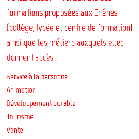
formations proposées aux Chênes
(collège, lycée et centre de formation)
ainsi que les métiers auxquels elles
donnent accès :
Service à la personne
Animation
Développement durable
Tourisme
Vente