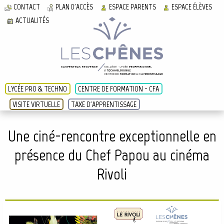
CONTACT
PLAN D'ACCÈS
ESPACE PARENTS
ESPACE ÉLÈVES
ACTUALITÉS
LYCÉE PRO & TECHNO
CENTRE DE FORMATION - CFA
VISITE VIRTUELLE
TAXE D'APPRENTISSAGE
Une ciné-rencontre exceptionnelle en
présence du Chef Papou au cinéma
Rivoli