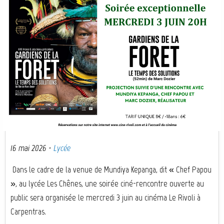
16 mai 2026
·
Lycée
Dans le cadre de la venue de Mundiya Kepanga, dit « Chef Papou
», au lycée Les Chênes, une soirée ciné-rencontre ouverte au
public sera organisée le mercredi 3 juin au cinéma Le Rivoli à
Carpentras.