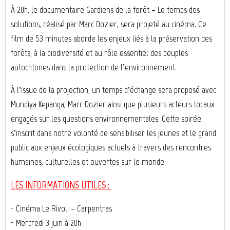
À 20h, le documentaire Gardiens de la forêt – Le temps des
solutions, réalisé par Marc Dozier, sera projeté au cinéma. Ce
film de 53 minutes aborde les enjeux liés à la préservation des
forêts, à la biodiversité et au rôle essentiel des peuples
autochtones dans la protection de l’environnement.
À l’issue de la projection, un temps d’échange sera proposé avec
Mundiya Kepanga, Marc Dozier ainsi que plusieurs acteurs locaux
engagés sur les questions environnementales.
Cette soirée
s’inscrit dans notre volonté de sensibiliser les jeunes et le grand
public aux enjeux écologiques actuels à travers des rencontres
humaines, culturelles et ouvertes sur le monde.
LES INFORMATIONS UTILES :
- Cinéma Le Rivoli – Carpentras
- Mercredi 3 juin à 20h