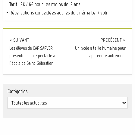
- Tarif : 8€ / 6€ pour les moins de 18 ans
- Réservations conseillées auprès du cinéma Le Rivoli
< SUIVANT
PRÉCÉDENT >
Les élèves de CAP SAPVER
Un lycée à taille humaine pour
présentent leur spectacle à
apprendre autrement
l’école de Saint-Sébastien
Catégories