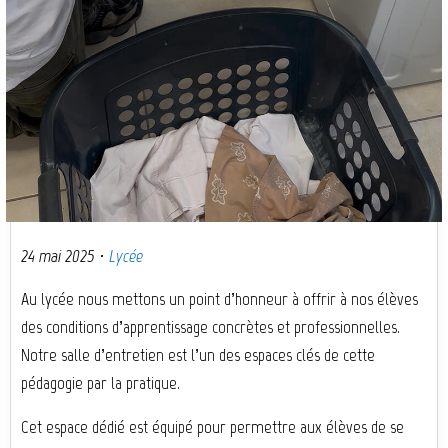
24 mai 2025
·
Lycée
Au lycée nous mettons un point d’honneur à offrir à nos élèves
des conditions d’apprentissage concrètes et professionnelles.
Notre salle d’entretien est l’un des espaces clés de cette
pédagogie par la pratique.
Cet espace dédié est équipé pour permettre aux élèves de se