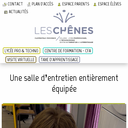
CONTACT
PLAN D'ACCÈS
ESPACE PARENTS
ESPACE ÉLÈVES
ACTUALITÉS
LYCÉE PRO & TECHNO
CENTRE DE FORMATION - CFA
VISITE VIRTUELLE
TAXE D'APPRENTISSAGE
Une salle d’entretien entièrement
équipée