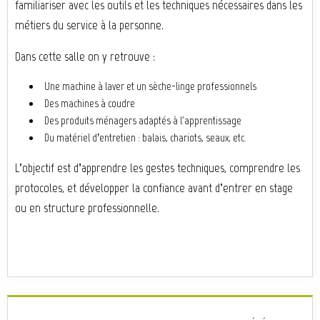
familiariser avec les outils et les techniques nécessaires dans les
métiers du service à la personne.
Dans cette salle on y retrouve :
Une machine à laver et un sèche-linge professionnels
Des machines à coudre
Des produits ménagers adaptés à l'apprentissage
Du matériel d’entretien : balais, chariots, seaux, etc.
L’objectif est d’apprendre les gestes techniques, comprendre les
protocoles, et développer la confiance avant d’entrer en stage
ou en structure professionnelle.