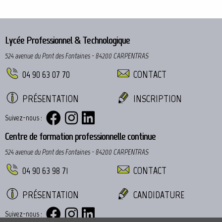
Lycée Professionnel & Technologique
524 avenue du Pont des Fontaines - 84200 CARPENTRAS
04 90 63 07 70
CONTACT
PRÉSENTATION
INSCRIPTION
Suivez-nous :
Centre de formation professionnelle continue
524 avenue du Pont des Fontaines - 84200 CARPENTRAS
04 90 63 98 71
CONTACT
PRÉSENTATION
CANDIDATURE
Suivez-nous :