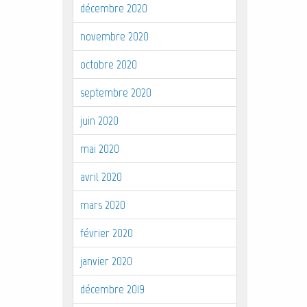
décembre 2020
novembre 2020
octobre 2020
septembre 2020
juin 2020
mai 2020
avril 2020
mars 2020
février 2020
janvier 2020
décembre 2019