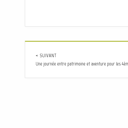
< SUIVANT
Une journée entre patrimoine et aventure pour les 4è