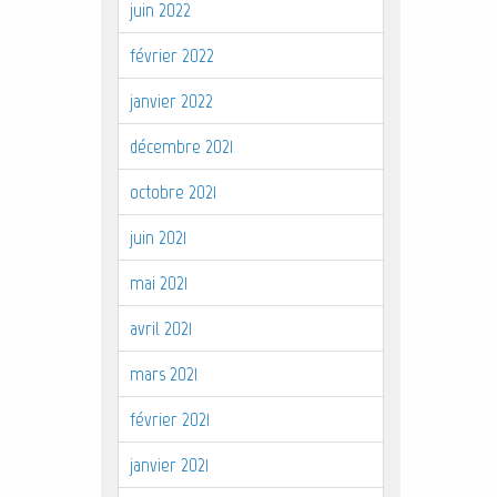
juin 2022
février 2022
janvier 2022
décembre 2021
octobre 2021
juin 2021
mai 2021
avril 2021
mars 2021
février 2021
janvier 2021