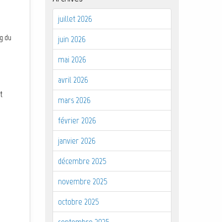
juillet 2026
g du
juin 2026
mai 2026
avril 2026
t
mars 2026
février 2026
janvier 2026
décembre 2025
novembre 2025
octobre 2025
septembre 2025