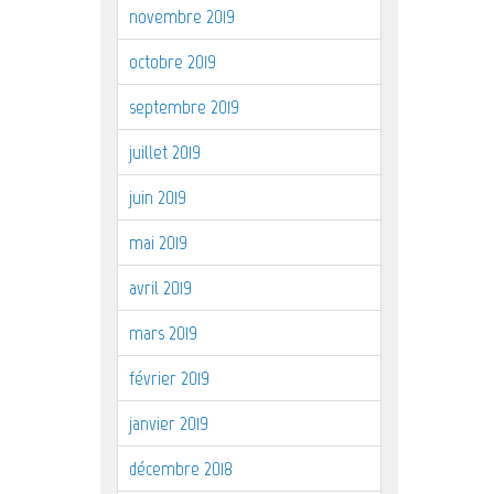
novembre 2019
octobre 2019
septembre 2019
juillet 2019
juin 2019
mai 2019
avril 2019
mars 2019
février 2019
janvier 2019
décembre 2018