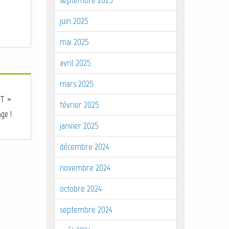
juin 2025
mai 2025
avril 2025
mars 2025
T >
février 2025
ge !
janvier 2025
décembre 2024
novembre 2024
octobre 2024
septembre 2024