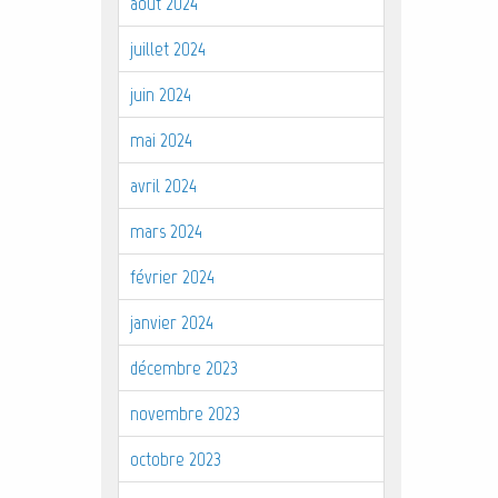
août 2024
juillet 2024
juin 2024
mai 2024
avril 2024
mars 2024
février 2024
janvier 2024
décembre 2023
novembre 2023
octobre 2023