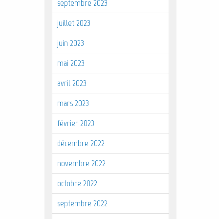
septembre 2023
juillet 2023
juin 2023
mai 2023
avril 2023
mars 2023
février 2023
décembre 2022
novembre 2022
octobre 2022
septembre 2022