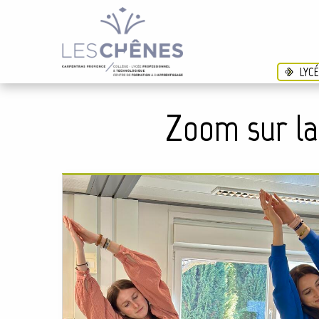
LYC
Zoom sur la