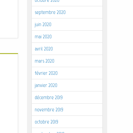
septembre 2020
juin 2020
mai 2020
avril 2020
mars 2020
février 2020
janvier 2020
décembre 2019
novembre 2019
octobre 2019