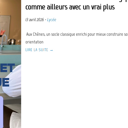
comme ailleurs avec un vrai plus
13 avril 2026
·
Lycée
Aux Chênes, un socle classique enrichi pour mieux construire s
orientation
LIRE LA SUITE →