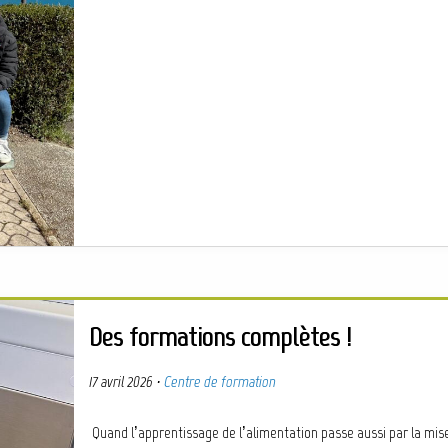
Des formations complètes !
17 avril 2026
·
Centre de formation
Quand l’apprentissage de l’alimentation passe aussi par la mis