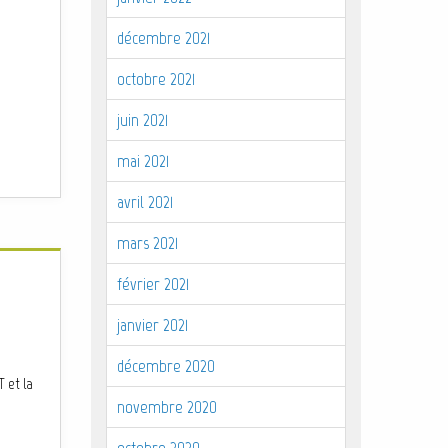
décembre 2021
octobre 2021
juin 2021
mai 2021
avril 2021
mars 2021
février 2021
janvier 2021
décembre 2020
 et la
novembre 2020
octobre 2020