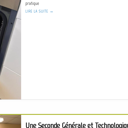
pratique
LIRE LA SUITE →
Une Seconde Générale et Technologiq