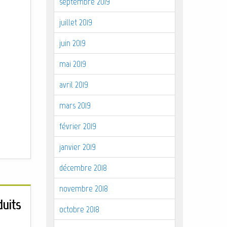
septembre 2019
juillet 2019
juin 2019
mai 2019
avril 2019
mars 2019
février 2019
janvier 2019
décembre 2018
novembre 2018
duits
octobre 2018