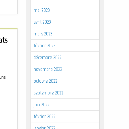
mai 2023
avril 2023
mars 2023
ats
février 2023
décembre 2022
novembre 2022
 une
octobre 2022
septembre 2022
juin 2022
février 2022
janvier 2022