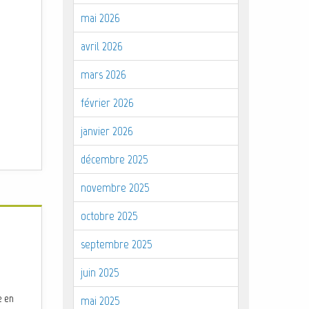
mai 2026
avril 2026
mars 2026
février 2026
janvier 2026
décembre 2025
novembre 2025
octobre 2025
septembre 2025
juin 2025
e en
mai 2025