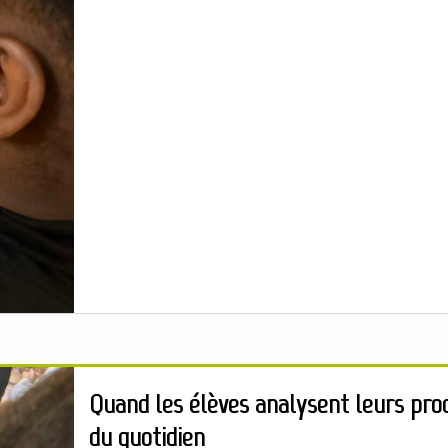
Quand les élèves analysent leurs pro
du quotidien