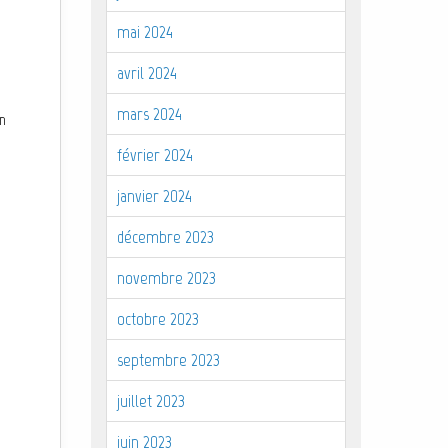
mai 2024
avril 2024
mars 2024
on
février 2024
janvier 2024
décembre 2023
novembre 2023
octobre 2023
septembre 2023
juillet 2023
juin 2023