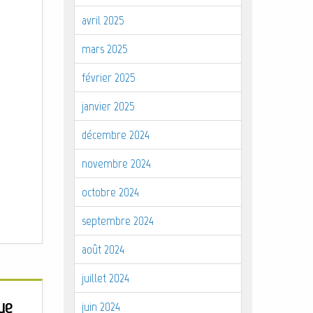
avril 2025
mars 2025
février 2025
janvier 2025
décembre 2024
novembre 2024
octobre 2024
septembre 2024
août 2024
juillet 2024
ue
juin 2024