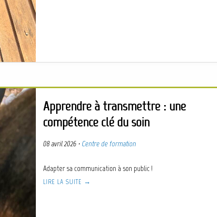
Apprendre à transmettre : une
compétence clé du soin
08 avril 2026
·
Centre de formation
Adapter sa communication à son public !
LIRE LA SUITE →