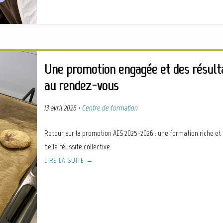
Une promotion engagée et des résult
au rendez-vous
13 avril 2026
·
Centre de formation
Retour sur la promotion AES 2025-2026 : une formation riche et
belle réussite collective
LIRE LA SUITE →