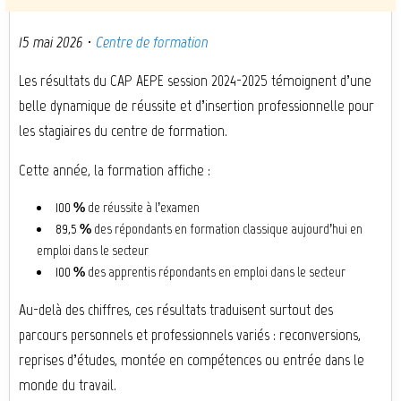
15 mai 2026
·
Centre de formation
Les résultats du CAP AEPE session 2024-2025 témoignent d’une
belle dynamique de réussite et d’insertion professionnelle pour
les stagiaires du centre de formation.
Cette année, la formation affiche :
100 %
de réussite à l’examen
89,5 %
des répondants en formation classique aujourd’hui en
emploi dans le secteur
100 %
des apprentis répondants en emploi dans le secteur
Au-delà des chiffres, ces résultats traduisent surtout des
parcours personnels et professionnels variés : reconversions,
reprises d’études, montée en compétences ou entrée dans le
monde du travail.