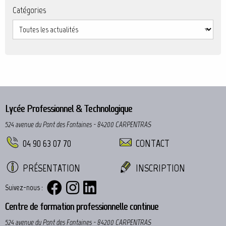
Catégories
Lycée Professionnel & Technologique
524 avenue du Pont des Fontaines - 84200 CARPENTRAS
04 90 63 07 70
CONTACT
PRÉSENTATION
INSCRIPTION
Suivez-nous :
Centre de formation professionnelle continue
524 avenue du Pont des Fontaines - 84200 CARPENTRAS