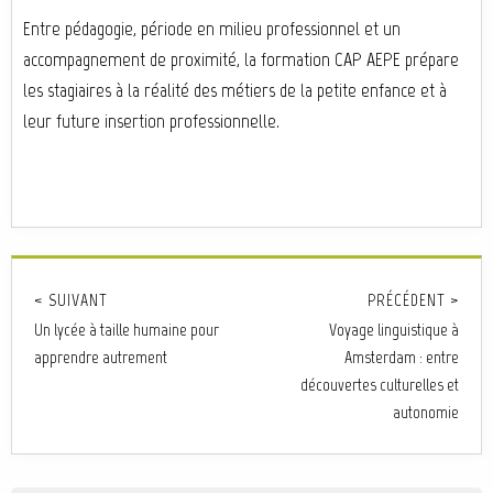
Entre pédagogie, période en milieu professionnel et un
accompagnement de proximité, la formation CAP AEPE prépare
les stagiaires à la réalité des métiers de la petite enfance et à
leur future insertion professionnelle.
< SUIVANT
PRÉCÉDENT >
Un lycée à taille humaine pour
Voyage linguistique à
apprendre autrement
Amsterdam : entre
découvertes culturelles et
autonomie