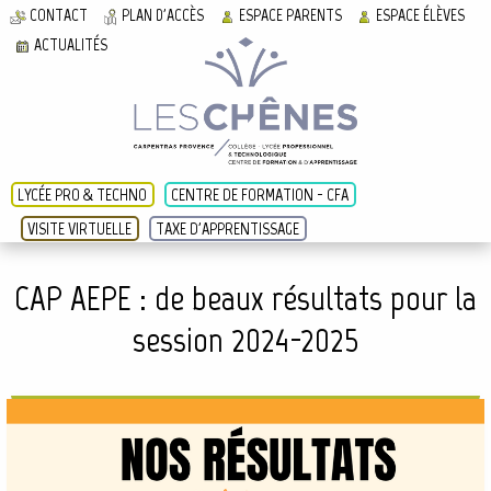
CONTACT
PLAN D'ACCÈS
ESPACE PARENTS
ESPACE ÉLÈVES
ACTUALITÉS
LYCÉE PRO & TECHNO
CENTRE DE FORMATION - CFA
VISITE VIRTUELLE
TAXE D'APPRENTISSAGE
CAP AEPE : de beaux résultats pour la
session 2024-2025