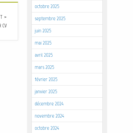
octobre 2025
T >
septembre 2025
R CV
juin 2025
mai 2025
avril 2025
mars 2025
février 2025
janvier 2025
décembre 2024
novembre 2024
octobre 2024