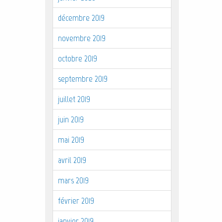
décembre 2019
novembre 2019
octobre 2019
septembre 2019
juillet 2019
juin 2019
mai 2019
avril 2019
mars 2019
février 2019
janvier 2019