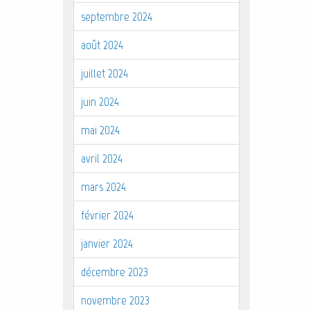
septembre 2024
août 2024
juillet 2024
juin 2024
mai 2024
avril 2024
mars 2024
février 2024
janvier 2024
décembre 2023
novembre 2023