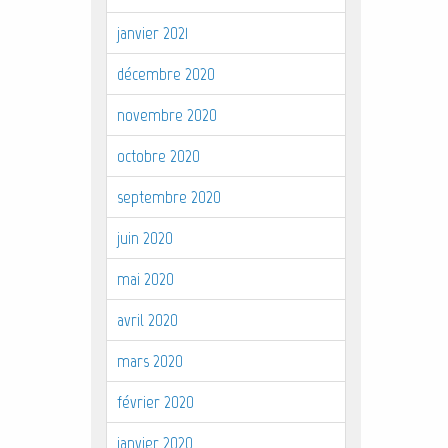
janvier 2021
décembre 2020
novembre 2020
octobre 2020
septembre 2020
juin 2020
mai 2020
avril 2020
mars 2020
février 2020
janvier 2020