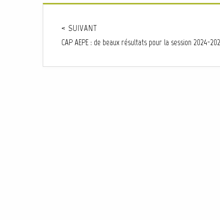
< SUIVANT
CAP AEPE : de beaux résultats pour la session 2024-20