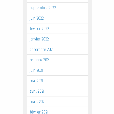
septembre 2022
juin 2022
février 2022
janvier 2022
décembre 2021
octobre 2021
juin 2021
mai 2021
avril 2021
mars 2021
février 2021