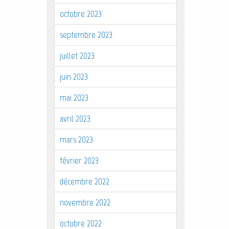
octobre 2023
septembre 2023
juillet 2023
juin 2023
mai 2023
avril 2023
mars 2023
février 2023
décembre 2022
novembre 2022
octobre 2022