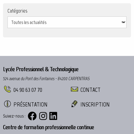
Catégories
Lycée Professionnel & Technologique
524 avenue du Pont des Fontaines - 84200 CARPENTRAS
04 90 63 07 70
CONTACT
PRÉSENTATION
INSCRIPTION
Suivez-nous :
Centre de formation professionnelle continue