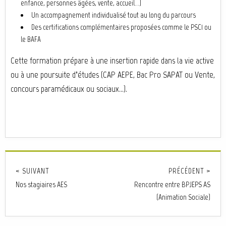
enfance, personnes âgées, vente, accueil…)
Un accompagnement individualisé tout au long du parcours
Des certifications complémentaires proposées comme le PSC1 ou
le BAFA
Cette formation prépare à une insertion rapide dans la vie active
ou à une poursuite d’études (CAP AEPE, Bac Pro SAPAT ou Vente,
concours paramédicaux ou sociaux…).
< SUIVANT
PRÉCÉDENT >
Nos stagiaires AES
Rencontre entre BPJEPS AS
(Animation Sociale)