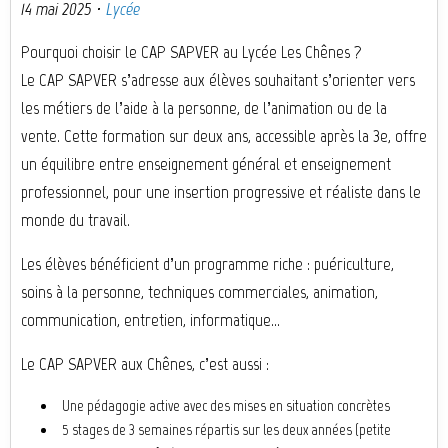
14 mai 2025
·
Lycée
Pourquoi choisir le CAP SAPVER au Lycée Les Chênes ?
Le CAP SAPVER s’adresse aux élèves souhaitant s’orienter vers
les métiers de l’aide à la personne, de l’animation ou de la
vente. Cette formation sur deux ans, accessible après la 3e, offre
un équilibre entre enseignement général et enseignement
professionnel, pour une insertion progressive et réaliste dans le
monde du travail.
Les élèves bénéficient d’un programme riche : puériculture,
soins à la personne, techniques commerciales, animation,
communication, entretien, informatique…
Le CAP SAPVER aux Chênes, c’est aussi :
Une pédagogie active avec des mises en situation concrètes
5 stages de 3 semaines répartis sur les deux années (petite