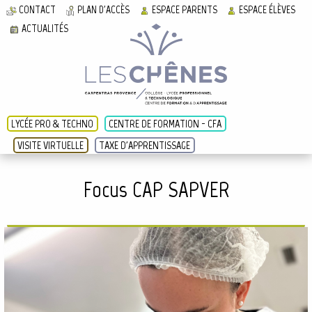
CONTACT
PLAN D'ACCÈS
ESPACE PARENTS
ESPACE ÉLÈVES
ACTUALITÉS
LYCÉE PRO & TECHNO
CENTRE DE FORMATION - CFA
VISITE VIRTUELLE
TAXE D'APPRENTISSAGE
Focus CAP SAPVER