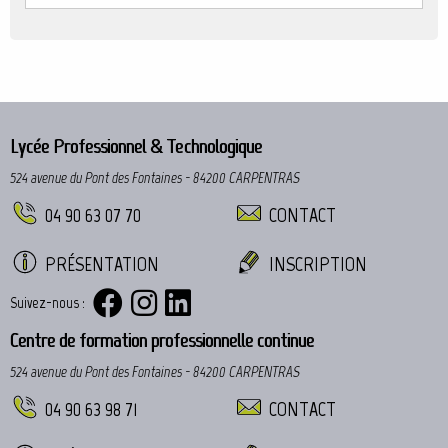
Lycée Professionnel & Technologique
524 avenue du Pont des Fontaines - 84200 CARPENTRAS
04 90 63 07 70
CONTACT
PRÉSENTATION
INSCRIPTION
Suivez-nous :
Centre de formation professionnelle continue
524 avenue du Pont des Fontaines - 84200 CARPENTRAS
04 90 63 98 71
CONTACT