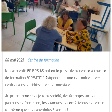
08 mai 2025
·
Centre de formation
Nos apprentis BPJEPS AS ont eu le plaisir de se rendre au centre
de formation FORMATIC à Avignon pour une rencontre inter-
centres aussi enrichissante que conviviale.
Au programme : des jeux de société, des échanges sur les
parcours de formation, les examens, les expériences de terrain…
et même quelques anecdotes Erasmus !