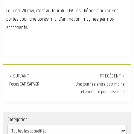
Le lundi 20 mai, c’est au tour du CFA Les Chênes d’ouvrir ses
portes pour une après-midi d’animation imaginée par nos
apprenants.
< SUIVANT
PRÉCÉDENT >
Focus CAP SAPVER
Une journée entre patrimoine
et aventure pour les 4ème
Catégories