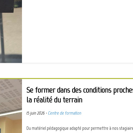
Se former dans des conditions proche
la réalité du terrain
15 juin 2026
·
Centre de formation
Du matériel pédagogique adapté pour permettre à nos stagiair