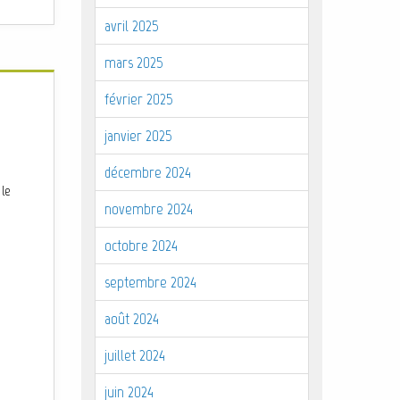
avril 2025
mars 2025
février 2025
janvier 2025
décembre 2024
 le
novembre 2024
octobre 2024
septembre 2024
août 2024
juillet 2024
juin 2024