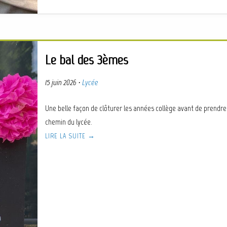
Le bal des 3èmes
15 juin 2026
·
Lycée
Une belle façon de clôturer les années collège avant de prendre
chemin du lycée.
LIRE LA SUITE →