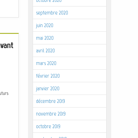
septembre 2020
juin 2020
mai 2020
avant
avril 2020
mars 2020
février 2020
janvier 2020
uturs
décembre 2019
novembre 2019
octobre 2019