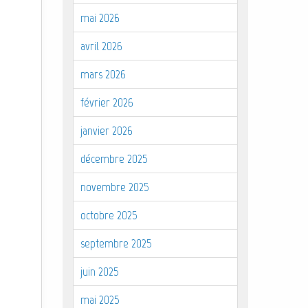
mai 2026
avril 2026
mars 2026
février 2026
janvier 2026
décembre 2025
novembre 2025
octobre 2025
septembre 2025
juin 2025
mai 2025