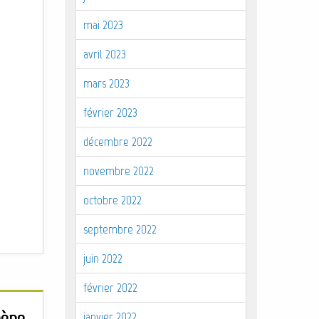
mai 2023
avril 2023
mars 2023
février 2023
décembre 2022
novembre 2022
octobre 2022
septembre 2022
juin 2022
février 2022
mène
janvier 2022