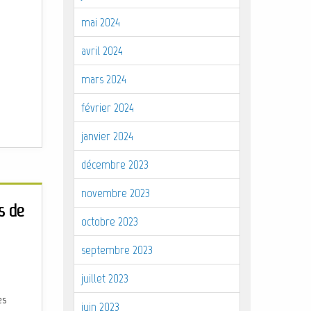
mai 2024
avril 2024
mars 2024
février 2024
janvier 2024
décembre 2023
novembre 2023
s de
octobre 2023
septembre 2023
juillet 2023
es
juin 2023