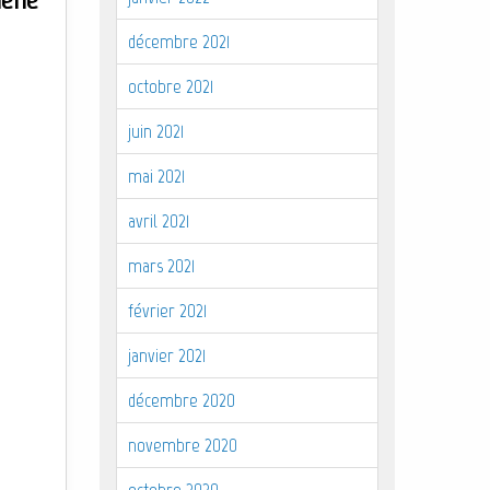
décembre 2021
octobre 2021
juin 2021
mai 2021
avril 2021
mars 2021
février 2021
janvier 2021
décembre 2020
novembre 2020
octobre 2020