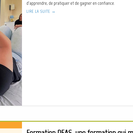
d'apprendre, de pratiquer et de gagner en confiance.
LIRE LA SUITE →
Formation DEAS, une formation qui 