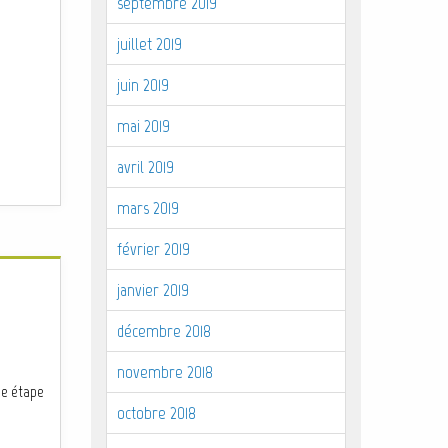
septembre 2019
juillet 2019
juin 2019
mai 2019
avril 2019
mars 2019
février 2019
janvier 2019
décembre 2018
novembre 2018
ne étape
octobre 2018