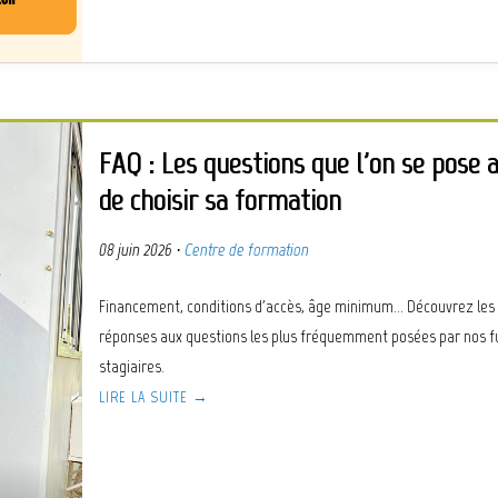
FAQ : Les questions que l'on se pose 
de choisir sa formation
08 juin 2026
·
Centre de formation
Financement, conditions d'accès, âge minimum… Découvrez les
réponses aux questions les plus fréquemment posées par nos f
stagiaires.
LIRE LA SUITE →