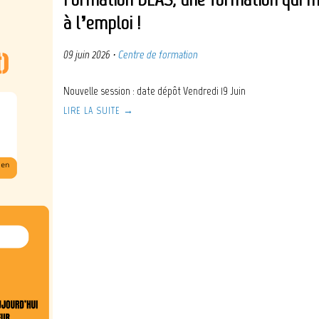
à l’emploi !
09 juin 2026
·
Centre de formation
Nouvelle session : date dépôt Vendredi 19 Juin
LIRE LA SUITE →