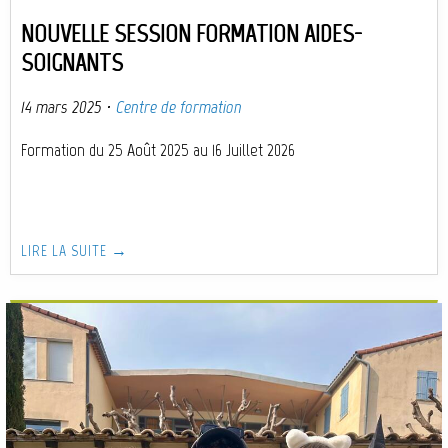
NOUVELLE SESSION FORMATION AIDES-
SOIGNANTS
14 mars 2025
·
Centre de formation
Formation du 25 Août 2025 au 16 Juillet 2026
LIRE LA SUITE →