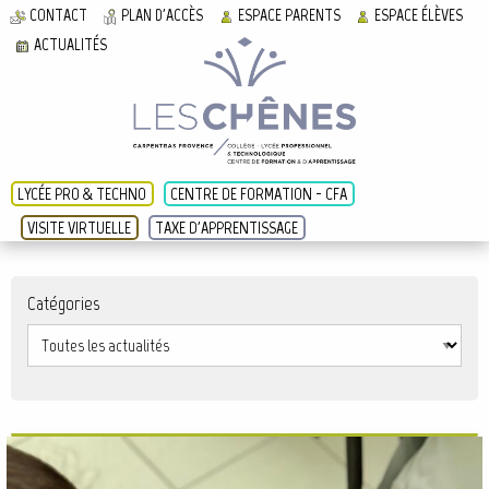
CONTACT
PLAN D'ACCÈS
ESPACE PARENTS
ESPACE ÉLÈVES
ACTUALITÉS
LYCÉE PRO & TECHNO
CENTRE DE FORMATION - CFA
VISITE VIRTUELLE
TAXE D'APPRENTISSAGE
Catégories