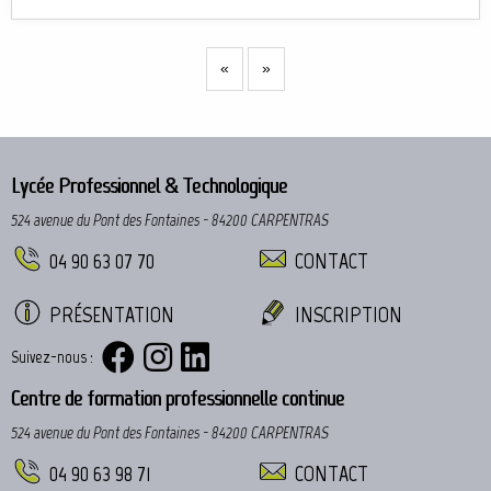
«
»
Lycée Professionnel & Technologique
524 avenue du Pont des Fontaines - 84200 CARPENTRAS
04 90 63 07 70
CONTACT
PRÉSENTATION
INSCRIPTION
Suivez-nous :
Centre de formation professionnelle continue
524 avenue du Pont des Fontaines - 84200 CARPENTRAS
04 90 63 98 71
CONTACT