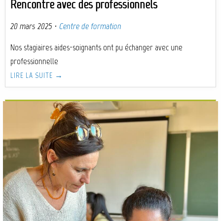
Rencontre avec des professionnels
20 mars 2025
·
Centre de formation
Nos stagiaires aides-soignants ont pu échanger avec une
professionnelle
LIRE LA SUITE →