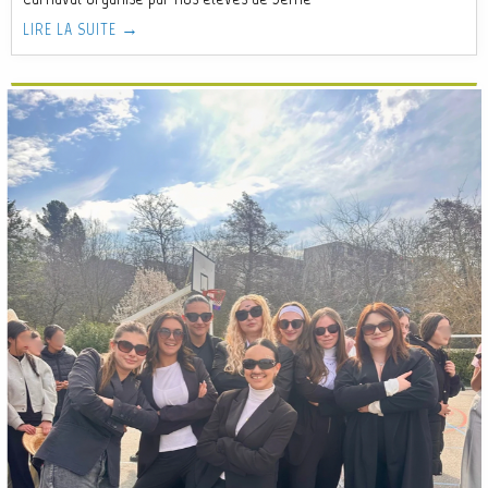
LIRE LA SUITE →