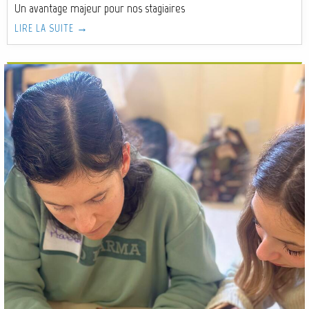
Un avantage majeur pour nos stagiaires
LIRE LA SUITE →