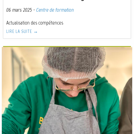
06 mars 2025
·
Centre de formation
Actualisation des compétences
LIRE LA SUITE →