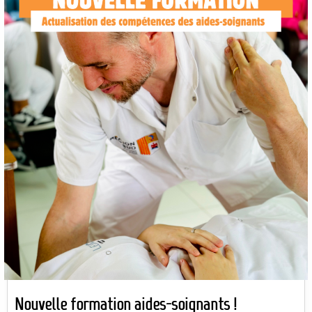
Nouvelle formation aides-soignants !