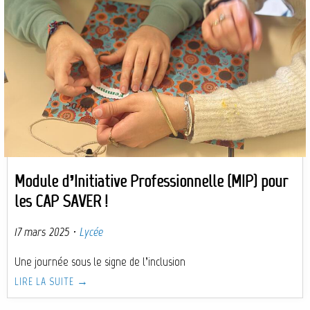
Module d’Initiative Professionnelle (MIP) pour
les CAP SAVER !
17 mars 2025
·
Lycée
Une journée sous le signe de l’inclusion
LIRE LA SUITE →