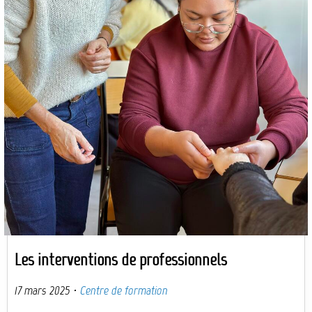
Les interventions de professionnels
17 mars 2025
·
Centre de formation