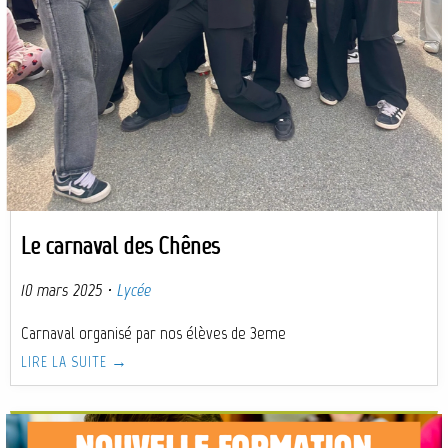
Le carnaval des Chênes
10 mars 2025
·
Lycée
Carnaval organisé par nos élèves de 3eme
LIRE LA SUITE →