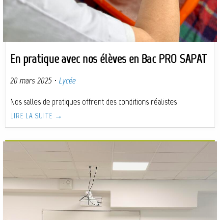
En pratique avec nos élèves en Bac PRO SAPAT
20 mars 2025
·
Lycée
Nos salles de pratiques offrent des conditions réalistes
LIRE LA SUITE →