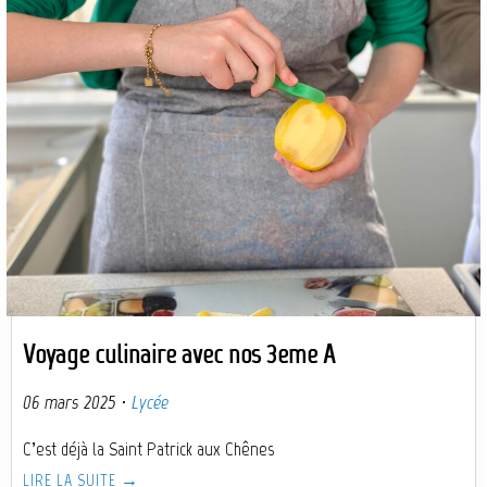
Voyage culinaire avec nos 3eme A
06 mars 2025
·
Lycée
C’est déjà la Saint Patrick aux Chênes
LIRE LA SUITE →